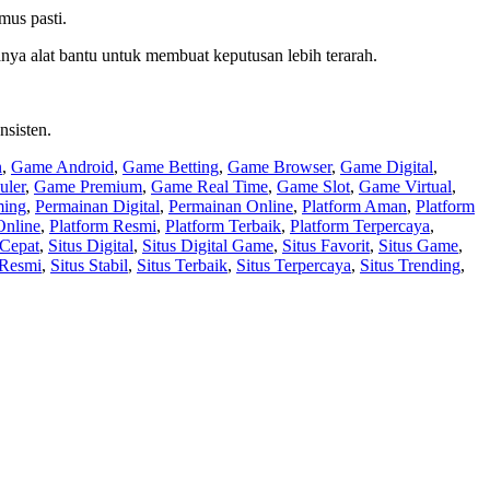
mus pasti.
nya alat bantu untuk membuat keputusan lebih terarah.
nsisten.
n
,
Game Android
,
Game Betting
,
Game Browser
,
Game Digital
,
uler
,
Game Premium
,
Game Real Time
,
Game Slot
,
Game Virtual
,
ming
,
Permainan Digital
,
Permainan Online
,
Platform Aman
,
Platform
Online
,
Platform Resmi
,
Platform Terbaik
,
Platform Terpercaya
,
 Cepat
,
Situs Digital
,
Situs Digital Game
,
Situs Favorit
,
Situs Game
,
 Resmi
,
Situs Stabil
,
Situs Terbaik
,
Situs Terpercaya
,
Situs Trending
,