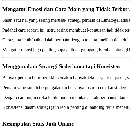
Mengatur Emosi dan Cara Main yang Tidak Terbur
Salah satu hal yang sering merusak strategi pemain di Limatogel ada
Padahal cara seperti ini justru sering membuat keputusan jadi tidak 
Cara yang lebih baik adalah bermain dengan tenang, melihat data dul
Mengatur emosi juga penting supaya tidak gampang berubah strategi h
Menggunakan Strategi Sederhana tapi Konsisten
Banyak pemain baru berpikir semakin banyak teknik yang di pakai, sem
Pemain yang sudah berpengalaman biasanya justru memakai strategi se
Dengan cara ini, mereka lebih mudah membaca arah permainan tanpa t
Konsistensi dalam strategi jauh lebih penting di banding terus-menerus
Kesimpulan Situs Judi Online