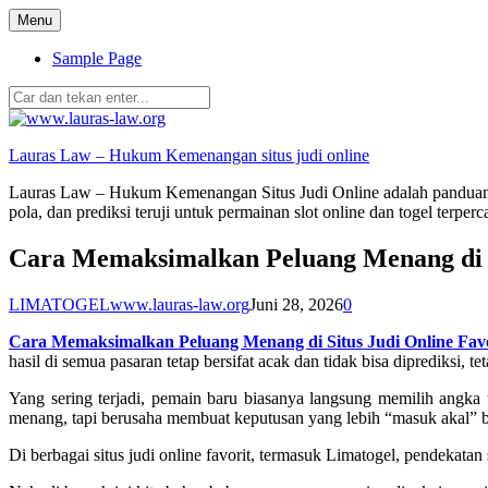
Lompat
Menu
ke
konten
Sample Page
Lauras Law – Hukum Kemenangan situs judi online
Lauras Law – Hukum Kemenangan Situs Judi Online adalah panduan ce
pola, dan prediksi teruji untuk permainan slot online dan togel terperc
Cara Memaksimalkan Peluang Menang di S
LIMATOGEL
www.lauras-law.org
Juni 28, 2026
0
Cara Memaksimalkan Peluang Menang di Situs Judi Online Favo
hasil di semua pasaran tetap bersifat acak dan tidak bisa diprediksi, t
Yang sering terjadi, pemain baru biasanya langsung memilih angka
menang, tapi berusaha membuat keputusan yang lebih “masuk akal” b
Di berbagai situs judi online favorit, termasuk Limatogel, pendekat