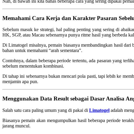
Nah, di bawah ini kita bahas beberapa cara yang sering dipakai pe
Memahami Cara Kerja dan Karakter Pasaran Sebel
Sebelum masuk ke strategi, hal paling penting yang sering di abaik
HK, SGP, atau Macau sebenarnya punya ritme hasil yang berbeda kalau 
Di Limatogel misalnya, pemain biasanya membandingkan hasil dari be
bahan untuk memahami “arah sementara”.
Contohnya, dalam beberapa periode tertentu, ada pasaran yang terli
sebelum menentukan kombinasi.
Di tahap ini sebenarnya bukan mencari pola pasti, tapi lebih ke mem
menjamin apa pun.
Menggunakan Data Result sebagai Dasar Analisa A
Salah satu cara paling umum yang di pakai di
Limatogel
adalah mengg
Biasanya pemain akan mengumpulkan hasil beberapa periode terakhir
jarang muncul.