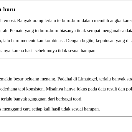
u-buru
lah emosi. Banyak orang terlalu terburu-buru dalam memilih angka kare
terarah. Pemain yang terburu-buru biasanya tidak sempat menganalisa da
u, lalu baru menentukan kombinasi. Dengan begitu, keputusan yang di am
anya karena hasil sebelumnya tidak sesuai harapan.
akin besar peluang menang. Padahal di Limatogel, terlalu banyak strate
derhana tapi konsisten. Misalnya hanya fokus pada data result dan pola
erlalu banyak gangguan dari berbagai teori.
 mengganti cara setiap kali hasil tidak sesuai harapan.