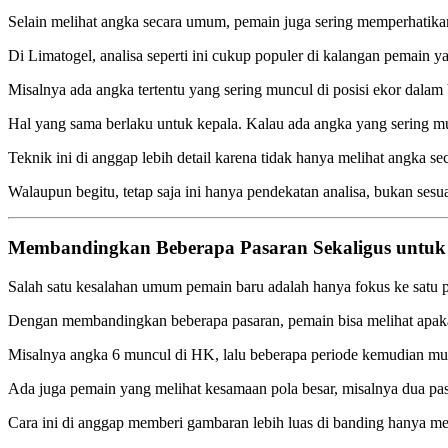
Selain melihat angka secara umum, pemain juga sering memperhatikan
Di Limatogel, analisa seperti ini cukup populer di kalangan pemain y
Misalnya ada angka tertentu yang sering muncul di posisi ekor dalam 
Hal yang sama berlaku untuk kepala. Kalau ada angka yang sering mun
Teknik ini di anggap lebih detail karena tidak hanya melihat angka se
Walaupun begitu, tetap saja ini hanya pendekatan analisa, bukan sesu
Membandingkan Beberapa Pasaran Sekaligus untu
Salah satu kesalahan umum pemain baru adalah hanya fokus ke satu 
Dengan membandingkan beberapa pasaran, pemain bisa melihat apakah
Misalnya angka 6 muncul di HK, lalu beberapa periode kemudian mun
Ada juga pemain yang melihat kesamaan pola besar, misalnya dua pas
Cara ini di anggap memberi gambaran lebih luas di banding hanya mel