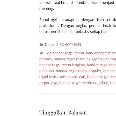
analisis real-time di prediksi akan menj
menang.
Sohotogel beradaptasi dengan tren ini d
profesional. Dengan begitu, pemain tidak h
untuk meraih hadiah fantastis setiap hari.
Dipos di
SOHOTOGEL
Tag
bandar togel resmi
,
bandar togel resm
pemain
,
bandar togel resmi hk sgp taiwan m
bandar togel resmi lengkap
,
bandar togel re
panduan
,
bandar togel resmi populer
,
bandar 
togel resmi semua pasaran
,
bandar togel res
terpercaya
,
bandar togel resmi terupdate
,
ban
Tinggalkan Balasan