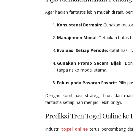
Agar hadiah fantastis lebih mudah di raih, pe
Konsistensi Bermain:
Gunakan metode
Manajemen Modal:
Tetapkan batas ta
Evaluasi Setiap Periode:
Catat hasil t
Gunakan Promo Secara Bijak:
Bonu
tanpa risiko modal utama.
Fokus pada Pasaran Favorit:
Pilih pa
Dengan kombinasi strategi, fitur, dan m
fantastis setiap hari menjadi lebih tinggi.
Prediksi Tren Togel Online ke
Industri
togel online
terus berkembang denga