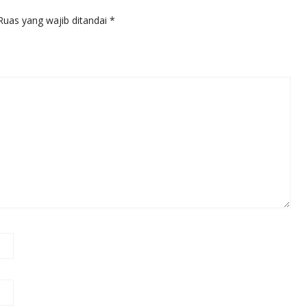
Ruas yang wajib ditandai
*