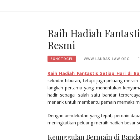
Raih Hadiah Fantasti
Resmi
WWW.LAURAS-LAW.ORG
F
SOHOTOGEL
Raih Hadiah Fantastis Setiap Hari di B
sekadar hiburan, tetapi juga peluang meraih 
langkah pertama yang menentukan kenyaman
hadir sebagai salah satu bandar terpercay
menarik untuk membantu pemain memaksimal
Dengan pendekatan yang tepat, pemain dap
meningkatkan peluang meraih hadiah besar se
Keunggulan Bermain di Banda