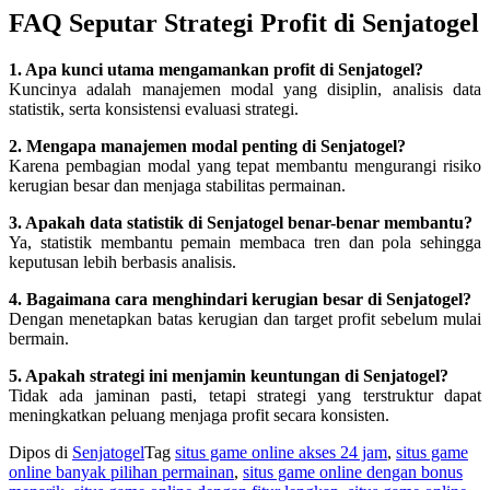
FAQ Seputar Strategi Profit di Senjatogel
1. Apa kunci utama mengamankan profit di Senjatogel?
Kuncinya adalah manajemen modal yang disiplin, analisis data
statistik, serta konsistensi evaluasi strategi.
2. Mengapa manajemen modal penting di Senjatogel?
Karena pembagian modal yang tepat membantu mengurangi risiko
kerugian besar dan menjaga stabilitas permainan.
3. Apakah data statistik di Senjatogel benar-benar membantu?
Ya, statistik membantu pemain membaca tren dan pola sehingga
keputusan lebih berbasis analisis.
4. Bagaimana cara menghindari kerugian besar di Senjatogel?
Dengan menetapkan batas kerugian dan target profit sebelum mulai
bermain.
5. Apakah strategi ini menjamin keuntungan di Senjatogel?
Tidak ada jaminan pasti, tetapi strategi yang terstruktur dapat
meningkatkan peluang menjaga profit secara konsisten.
Dipos di
Senjatogel
Tag
situs game online akses 24 jam
,
situs game
online banyak pilihan permainan
,
situs game online dengan bonus