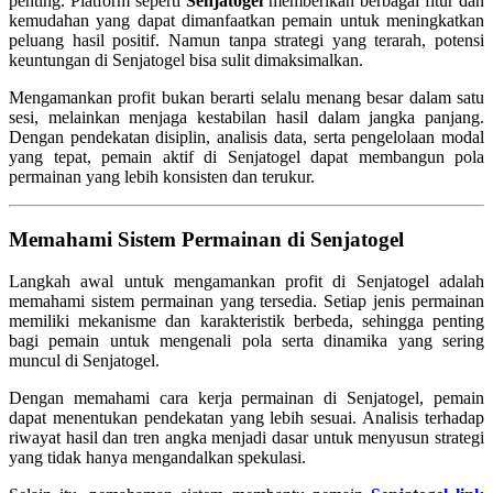
penting. Platform seperti
Senjatogel
memberikan berbagai fitur dan
kemudahan yang dapat dimanfaatkan pemain untuk meningkatkan
peluang hasil positif. Namun tanpa strategi yang terarah, potensi
keuntungan di Senjatogel bisa sulit dimaksimalkan.
Mengamankan profit bukan berarti selalu menang besar dalam satu
sesi, melainkan menjaga kestabilan hasil dalam jangka panjang.
Dengan pendekatan disiplin, analisis data, serta pengelolaan modal
yang tepat, pemain aktif di Senjatogel dapat membangun pola
permainan yang lebih konsisten dan terukur.
Memahami Sistem Permainan di Senjatogel
Langkah awal untuk mengamankan profit di Senjatogel adalah
memahami sistem permainan yang tersedia. Setiap jenis permainan
memiliki mekanisme dan karakteristik berbeda, sehingga penting
bagi pemain untuk mengenali pola serta dinamika yang sering
muncul di Senjatogel.
Dengan memahami cara kerja permainan di Senjatogel, pemain
dapat menentukan pendekatan yang lebih sesuai. Analisis terhadap
riwayat hasil dan tren angka menjadi dasar untuk menyusun strategi
yang tidak hanya mengandalkan spekulasi.