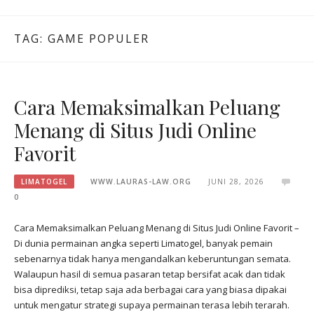
TAG:
GAME POPULER
Cara Memaksimalkan Peluang
Menang di Situs Judi Online
Favorit
LIMATOGEL
WWW.LAURAS-LAW.ORG
JUNI 28, 2026
0
Cara Memaksimalkan Peluang Menang di Situs Judi Online Favorit –
Di dunia permainan angka seperti Limatogel, banyak pemain
sebenarnya tidak hanya mengandalkan keberuntungan semata.
Walaupun hasil di semua pasaran tetap bersifat acak dan tidak
bisa diprediksi, tetap saja ada berbagai cara yang biasa dipakai
untuk mengatur strategi supaya permainan terasa lebih terarah.