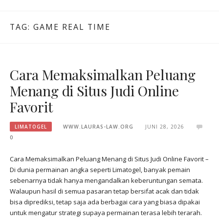
TAG:
GAME REAL TIME
Cara Memaksimalkan Peluang
Menang di Situs Judi Online
Favorit
LIMATOGEL
WWW.LAURAS-LAW.ORG
JUNI 28, 2026
0
Cara Memaksimalkan Peluang Menang di Situs Judi Online Favorit –
Di dunia permainan angka seperti Limatogel, banyak pemain
sebenarnya tidak hanya mengandalkan keberuntungan semata.
Walaupun hasil di semua pasaran tetap bersifat acak dan tidak
bisa diprediksi, tetap saja ada berbagai cara yang biasa dipakai
untuk mengatur strategi supaya permainan terasa lebih terarah.