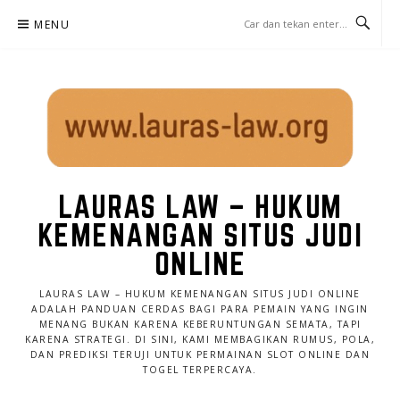
Lompat
MENU
ke
konten
LAURAS LAW – HUKUM
KEMENANGAN SITUS JUDI
ONLINE
LAURAS LAW – HUKUM KEMENANGAN SITUS JUDI ONLINE
ADALAH PANDUAN CERDAS BAGI PARA PEMAIN YANG INGIN
MENANG BUKAN KARENA KEBERUNTUNGAN SEMATA, TAPI
KARENA STRATEGI. DI SINI, KAMI MEMBAGIKAN RUMUS, POLA,
DAN PREDIKSI TERUJI UNTUK PERMAINAN SLOT ONLINE DAN
TOGEL TERPERCAYA.