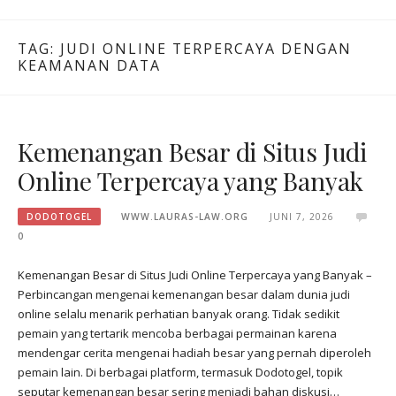
TAG:
JUDI ONLINE TERPERCAYA DENGAN
KEAMANAN DATA
Kemenangan Besar di Situs Judi
Online Terpercaya yang Banyak
DODOTOGEL
WWW.LAURAS-LAW.ORG
JUNI 7, 2026
0
Kemenangan Besar di Situs Judi Online Terpercaya yang Banyak –
Perbincangan mengenai kemenangan besar dalam dunia judi
online selalu menarik perhatian banyak orang. Tidak sedikit
pemain yang tertarik mencoba berbagai permainan karena
mendengar cerita mengenai hadiah besar yang pernah diperoleh
pemain lain. Di berbagai platform, termasuk Dodotogel, topik
seputar kemenangan besar sering menjadi bahan diskusi…