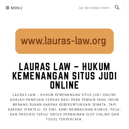
Lompat
MENU
ke
konten
LAURAS LAW – HUKUM
KEMENANGAN SITUS JUDI
ONLINE
LAURAS LAW – HUKUM KEMENANGAN SITUS JUDI ONLINE
ADALAH PANDUAN CERDAS BAGI PARA PEMAIN YANG INGIN
MENANG BUKAN KARENA KEBERUNTUNGAN SEMATA, TAPI
KARENA STRATEGI. DI SINI, KAMI MEMBAGIKAN RUMUS, POLA,
DAN PREDIKSI TERUJI UNTUK PERMAINAN SLOT ONLINE DAN
TOGEL TERPERCAYA.