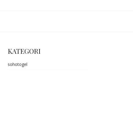
KATEGORI
sohotogel