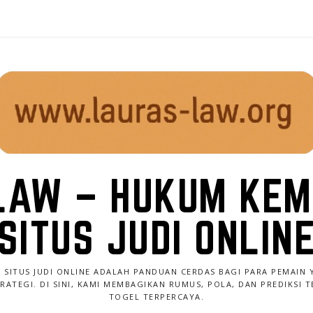
LAW – HUKUM KE
SITUS JUDI ONLIN
SITUS JUDI ONLINE ADALAH PANDUAN CERDAS BAGI PARA PEMAIN
ATEGI. DI SINI, KAMI MEMBAGIKAN RUMUS, POLA, DAN PREDIKSI 
TOGEL TERPERCAYA.