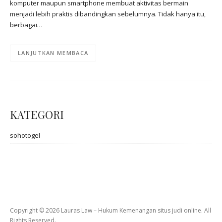
komputer maupun smartphone membuat aktivitas bermain
menjadi lebih praktis dibandingkan sebelumnya. Tidak hanya itu,
berbagai…
LANJUTKAN MEMBACA
KATEGORI
sohotogel
Copyright © 2026 Lauras Law – Hukum Kemenangan situs judi online. All
Rights Reserved.