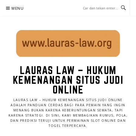
Lompat
MENU
ke
konten
LAURAS LAW – HUKUM
KEMENANGAN SITUS JUDI
ONLINE
LAURAS LAW – HUKUM KEMENANGAN SITUS JUDI ONLINE
ADALAH PANDUAN CERDAS BAGI PARA PEMAIN YANG INGIN
MENANG BUKAN KARENA KEBERUNTUNGAN SEMATA, TAPI
KARENA STRATEGI. DI SINI, KAMI MEMBAGIKAN RUMUS, POLA,
DAN PREDIKSI TERUJI UNTUK PERMAINAN SLOT ONLINE DAN
TOGEL TERPERCAYA.