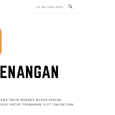
MENANGAN
E
 YANG INGIN MENANG BUKAN KARENA
TERUJI UNTUK PERMAINAN SLOT ONLINE DAN