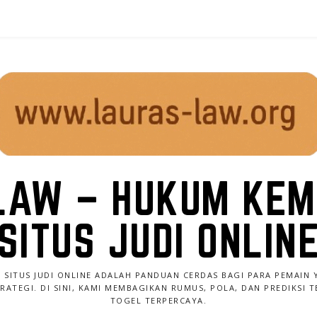
LAW – HUKUM KE
SITUS JUDI ONLIN
SITUS JUDI ONLINE ADALAH PANDUAN CERDAS BAGI PARA PEMAIN
ATEGI. DI SINI, KAMI MEMBAGIKAN RUMUS, POLA, DAN PREDIKSI 
TOGEL TERPERCAYA.