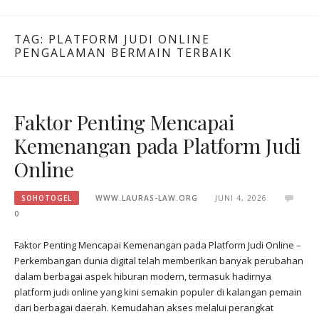
TAG:
PLATFORM JUDI ONLINE
PENGALAMAN BERMAIN TERBAIK
Faktor Penting Mencapai
Kemenangan pada Platform Judi
Online
SOHOTOGEL
WWW.LAURAS-LAW.ORG
JUNI 4, 2026
0
Faktor Penting Mencapai Kemenangan pada Platform Judi Online –
Perkembangan dunia digital telah memberikan banyak perubahan
dalam berbagai aspek hiburan modern, termasuk hadirnya
platform judi online yang kini semakin populer di kalangan pemain
dari berbagai daerah. Kemudahan akses melalui perangkat