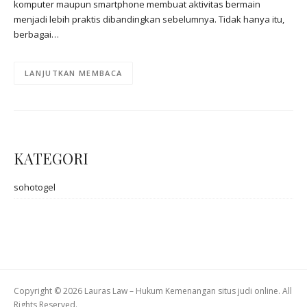
komputer maupun smartphone membuat aktivitas bermain
menjadi lebih praktis dibandingkan sebelumnya. Tidak hanya itu,
berbagai…
LANJUTKAN MEMBACA
KATEGORI
sohotogel
Copyright © 2026 Lauras Law – Hukum Kemenangan situs judi online. All
Rights Reserved.