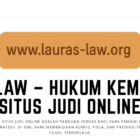
LAW – HUKUM KE
SITUS JUDI ONLIN
SITUS JUDI ONLINE ADALAH PANDUAN CERDAS BAGI PARA PEMAIN
ATEGI. DI SINI, KAMI MEMBAGIKAN RUMUS, POLA, DAN PREDIKSI 
TOGEL TERPERCAYA.