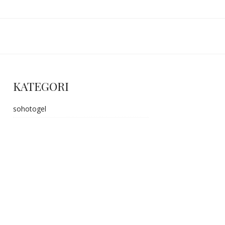
KATEGORI
sohotogel