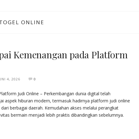
 TOGEL ONLINE
pai Kemenangan pada Platform
UNI 4, 2026
0
tform Judi Online – Perkembangan dunia digital telah
 aspek hiburan modern, termasuk hadirnya platform judi online
n dari berbagai daerah. Kemudahan akses melalui perangkat
as bermain menjadi lebih praktis dibandingkan sebelumnya.