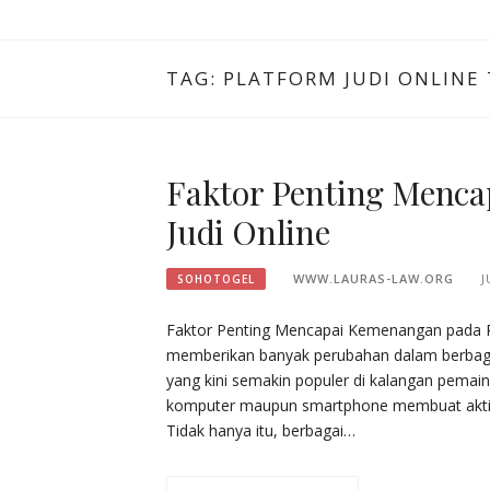
TAG:
PLATFORM JUDI ONLINE
Faktor Penting Menca
Judi Online
WWW.LAURAS-LAW.ORG
J
SOHOTOGEL
Faktor Penting Mencapai Kemenangan pada Pla
memberikan banyak perubahan dalam berbagai
yang kini semakin populer di kalangan pemai
komputer maupun smartphone membuat aktivit
Tidak hanya itu, berbagai…