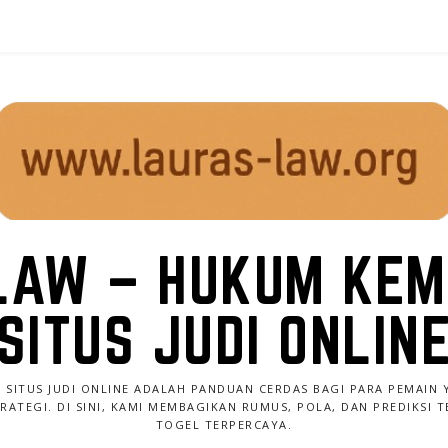
LAW – HUKUM KE
SITUS JUDI ONLIN
SITUS JUDI ONLINE ADALAH PANDUAN CERDAS BAGI PARA PEMAIN
ATEGI. DI SINI, KAMI MEMBAGIKAN RUMUS, POLA, DAN PREDIKSI 
TOGEL TERPERCAYA.