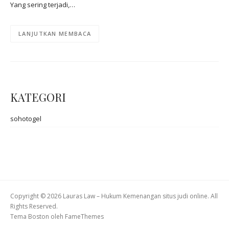
Yang sering terjadi,…
LANJUTKAN MEMBACA
KATEGORI
sohotogel
Copyright © 2026 Lauras Law – Hukum Kemenangan situs judi online. All
Rights Reserved.
Tema Boston oleh
FameThemes