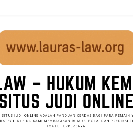
LAW – HUKUM KE
SITUS JUDI ONLIN
SITUS JUDI ONLINE ADALAH PANDUAN CERDAS BAGI PARA PEMAIN
ATEGI. DI SINI, KAMI MEMBAGIKAN RUMUS, POLA, DAN PREDIKSI 
TOGEL TERPERCAYA.