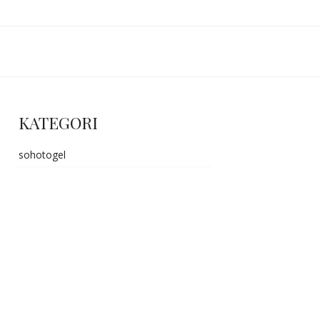
KATEGORI
sohotogel