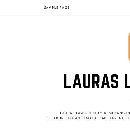
Lompat
SAMPLE PAGE
ke
konten
LAURAS 
LAURAS LAW – HUKUM KEMENANGAN 
KEBERUNTUNGAN SEMATA, TAPI KARENA STR