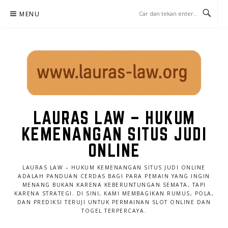
Lompat
MENU
ke
konten
LAURAS LAW – HUKUM
KEMENANGAN SITUS JUDI
ONLINE
LAURAS LAW – HUKUM KEMENANGAN SITUS JUDI ONLINE
ADALAH PANDUAN CERDAS BAGI PARA PEMAIN YANG INGIN
MENANG BUKAN KARENA KEBERUNTUNGAN SEMATA, TAPI
KARENA STRATEGI. DI SINI, KAMI MEMBAGIKAN RUMUS, POLA,
DAN PREDIKSI TERUJI UNTUK PERMAINAN SLOT ONLINE DAN
TOGEL TERPERCAYA.