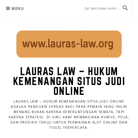
Lompat
MENU
ke
konten
LAURAS LAW – HUKUM
KEMENANGAN SITUS JUDI
ONLINE
LAURAS LAW – HUKUM KEMENANGAN SITUS JUDI ONLINE
ADALAH PANDUAN CERDAS BAGI PARA PEMAIN YANG INGIN
MENANG BUKAN KARENA KEBERUNTUNGAN SEMATA, TAPI
KARENA STRATEGI. DI SINI, KAMI MEMBAGIKAN RUMUS, POLA,
DAN PREDIKSI TERUJI UNTUK PERMAINAN SLOT ONLINE DAN
TOGEL TERPERCAYA.