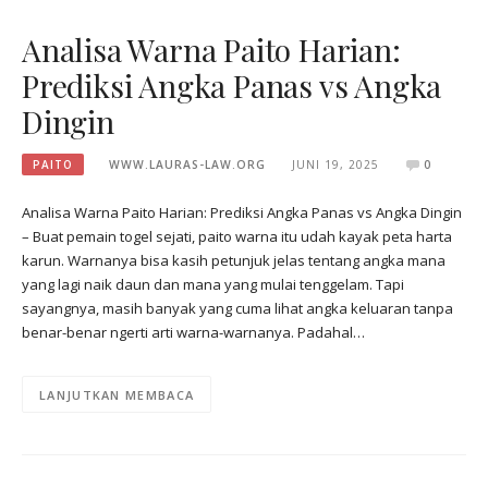
Analisa Warna Paito Harian:
Prediksi Angka Panas vs Angka
Dingin
PAITO
WWW.LAURAS-LAW.ORG
JUNI 19, 2025
0
Analisa Warna Paito Harian: Prediksi Angka Panas vs Angka Dingin
– Buat pemain togel sejati, paito warna itu udah kayak peta harta
karun. Warnanya bisa kasih petunjuk jelas tentang angka mana
yang lagi naik daun dan mana yang mulai tenggelam. Tapi
sayangnya, masih banyak yang cuma lihat angka keluaran tanpa
benar-benar ngerti arti warna-warnanya. Padahal…
LANJUTKAN MEMBACA