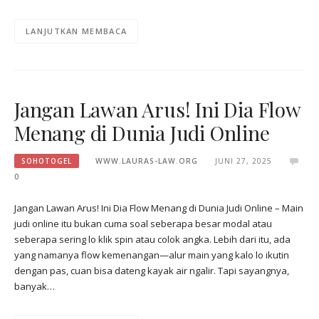
LANJUTKAN MEMBACA
Jangan Lawan Arus! Ini Dia Flow
Menang di Dunia Judi Online
SOHOTOGEL
WWW.LAURAS-LAW.ORG
JUNI 27, 2025
0
Jangan Lawan Arus! Ini Dia Flow Menang di Dunia Judi Online – Main
judi online itu bukan cuma soal seberapa besar modal atau
seberapa sering lo klik spin atau colok angka. Lebih dari itu, ada
yang namanya flow kemenangan—alur main yang kalo lo ikutin
dengan pas, cuan bisa dateng kayak air ngalir. Tapi sayangnya,
banyak…