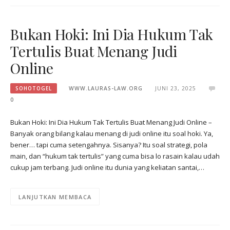
Bukan Hoki: Ini Dia Hukum Tak
Tertulis Buat Menang Judi
Online
SOHOTOGEL
WWW.LAURAS-LAW.ORG
JUNI 23, 2025
0
Bukan Hoki: Ini Dia Hukum Tak Tertulis Buat Menang Judi Online –
Banyak orang bilang kalau menang di judi online itu soal hoki. Ya,
bener… tapi cuma setengahnya. Sisanya? Itu soal strategi, pola
main, dan “hukum tak tertulis” yang cuma bisa lo rasain kalau udah
cukup jam terbang. Judi online itu dunia yang keliatan santai,…
LANJUTKAN MEMBACA