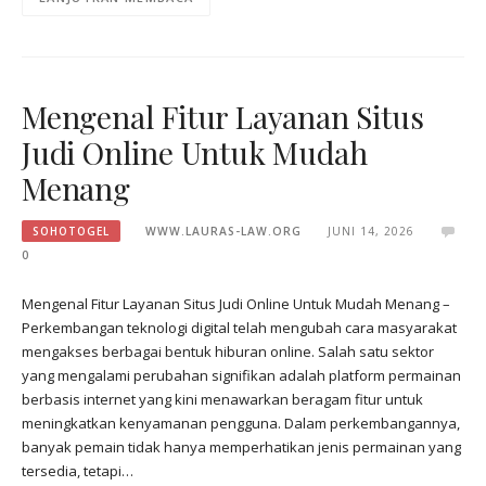
Mengenal Fitur Layanan Situs
Judi Online Untuk Mudah
Menang
SOHOTOGEL
WWW.LAURAS-LAW.ORG
JUNI 14, 2026
0
Mengenal Fitur Layanan Situs Judi Online Untuk Mudah Menang –
Perkembangan teknologi digital telah mengubah cara masyarakat
mengakses berbagai bentuk hiburan online. Salah satu sektor
yang mengalami perubahan signifikan adalah platform permainan
berbasis internet yang kini menawarkan beragam fitur untuk
meningkatkan kenyamanan pengguna. Dalam perkembangannya,
banyak pemain tidak hanya memperhatikan jenis permainan yang
tersedia, tetapi…