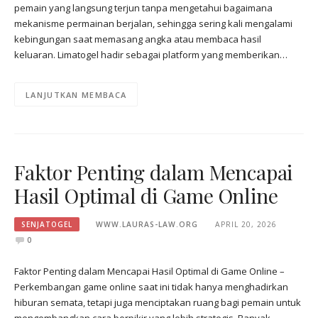
pemain yang langsung terjun tanpa mengetahui bagaimana
mekanisme permainan berjalan, sehingga sering kali mengalami
kebingungan saat memasang angka atau membaca hasil
keluaran. Limatogel hadir sebagai platform yang memberikan…
LANJUTKAN MEMBACA
Faktor Penting dalam Mencapai
Hasil Optimal di Game Online
SENJATOGEL
WWW.LAURAS-LAW.ORG
APRIL 20, 2026
0
Faktor Penting dalam Mencapai Hasil Optimal di Game Online –
Perkembangan game online saat ini tidak hanya menghadirkan
hiburan semata, tetapi juga menciptakan ruang bagi pemain untuk