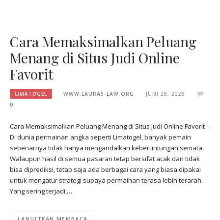
Cara Memaksimalkan Peluang
Menang di Situs Judi Online
Favorit
LIMATOGEL
WWW.LAURAS-LAW.ORG
JUNI 28, 2026
0
Cara Memaksimalkan Peluang Menang di Situs Judi Online Favorit –
Di dunia permainan angka seperti Limatogel, banyak pemain
sebenarnya tidak hanya mengandalkan keberuntungan semata.
Walaupun hasil di semua pasaran tetap bersifat acak dan tidak
bisa diprediksi, tetap saja ada berbagai cara yang biasa dipakai
untuk mengatur strategi supaya permainan terasa lebih terarah.
Yang sering terjadi,…
LANJUTKAN MEMBACA