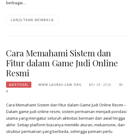
berbagai…
LANJUTKAN MEMBACA
Cara Memahami Sistem dan
Fitur dalam Game Judi Online
Resmi
AXISTOGEL
WWW.LAURAS-LAW.ORG
MEI 29, 2026
0
Cara Memahami Sistem dan Fitur dalam Game Judi Online Resmi –
Dalam game judi online resmi, sistem permainan menjadi pondasi
utama yang mengatur seluruh aktivitas bermain dari awal hingga
akhir. Setiap platform biasanya memiliki aturan, mekanisme, dan
struktur permainan yang berbeda, sehingga pemain perlu