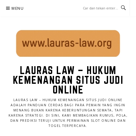
Lompat
MENU
ke
konten
LAURAS LAW – HUKUM
KEMENANGAN SITUS JUDI
ONLINE
LAURAS LAW – HUKUM KEMENANGAN SITUS JUDI ONLINE
ADALAH PANDUAN CERDAS BAGI PARA PEMAIN YANG INGIN
MENANG BUKAN KARENA KEBERUNTUNGAN SEMATA, TAPI
KARENA STRATEGI. DI SINI, KAMI MEMBAGIKAN RUMUS, POLA,
DAN PREDIKSI TERUJI UNTUK PERMAINAN SLOT ONLINE DAN
TOGEL TERPERCAYA.