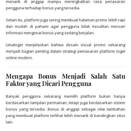
menarik di anggap mampu meningkatkan rasa penasaran
pengguna terhadap bonus yang tersedia.
Selain itu, platform juga sering membuat halaman promo lebih rapi
dan mudah di pahami agar pengguna tidak kesulitan mencari
informasi mengenai bonus yang sedang berjalan.
Limatogel menjelaskan bahwa desain visual promo sekarang
menjadi bagian penting dalam strategi pemasaran platform togel
online modern.
Mengapa Bonus Menjadi Salah Satu
Faktor yang Dicari Pengguna
Banyak pengguna sekarang memilih platform bukan hanya
berdasarkan tampilan permainan, tetapi juga berdasarkan sistem
bonus yang tersedia. Bonus di anggap sebagai nilai tambahan
yang membuat platform terlihat lebih menarik di bandingkan situs
lain.