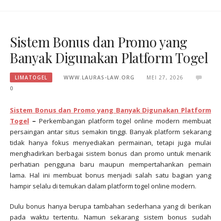
Sistem Bonus dan Promo yang
Banyak Digunakan Platform Togel
LIMATOGEL
WWW.LAURAS-LAW.ORG
MEI 27, 2026
0
Sistem Bonus dan Promo yang Banyak Digunakan Platform
Togel
–
Perkembangan platform togel online modern membuat
persaingan antar situs semakin tinggi. Banyak platform sekarang
tidak hanya fokus menyediakan permainan, tetapi juga mulai
menghadirkan berbagai sistem bonus dan promo untuk menarik
perhatian pengguna baru maupun mempertahankan pemain
lama. Hal ini membuat bonus menjadi salah satu bagian yang
hampir selalu di temukan dalam platform togel online modern.
Dulu bonus hanya berupa tambahan sederhana yang di berikan
pada waktu tertentu. Namun sekarang sistem bonus sudah