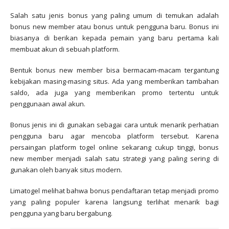
Salah satu jenis bonus yang paling umum di temukan adalah
bonus new member atau bonus untuk pengguna baru. Bonus ini
biasanya di berikan kepada pemain yang baru pertama kali
membuat akun di sebuah platform.
Bentuk bonus new member bisa bermacam-macam tergantung
kebijakan masing-masing situs. Ada yang memberikan tambahan
saldo, ada juga yang memberikan promo tertentu untuk
penggunaan awal akun.
Bonus jenis ini di gunakan sebagai cara untuk menarik perhatian
pengguna baru agar mencoba platform tersebut. Karena
persaingan platform togel online sekarang cukup tinggi, bonus
new member menjadi salah satu strategi yang paling sering di
gunakan oleh banyak situs modern.
Limatogel melihat bahwa bonus pendaftaran tetap menjadi promo
yang paling populer karena langsung terlihat menarik bagi
pengguna yang baru bergabung.