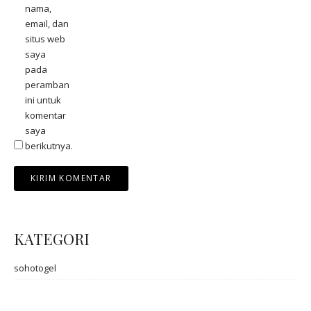
nama,
email, dan
situs web
saya
pada
peramban
ini untuk
komentar
saya
berikutnya.
KATEGORI
sohotogel