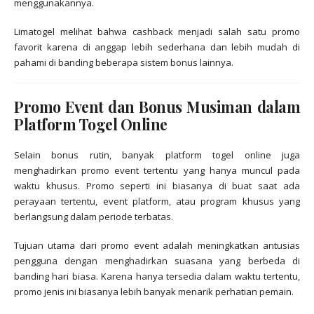
menggunakannya.
Limatogel melihat bahwa cashback menjadi salah satu promo
favorit karena di anggap lebih sederhana dan lebih mudah di
pahami di banding beberapa sistem bonus lainnya.
Promo Event dan Bonus Musiman dalam
Platform Togel Online
Selain bonus rutin, banyak platform togel online juga
menghadirkan promo event tertentu yang hanya muncul pada
waktu khusus. Promo seperti ini biasanya di buat saat ada
perayaan tertentu, event platform, atau program khusus yang
berlangsung dalam periode terbatas.
Tujuan utama dari promo event adalah meningkatkan antusias
pengguna dengan menghadirkan suasana yang berbeda di
banding hari biasa. Karena hanya tersedia dalam waktu tertentu,
promo jenis ini biasanya lebih banyak menarik perhatian pemain.