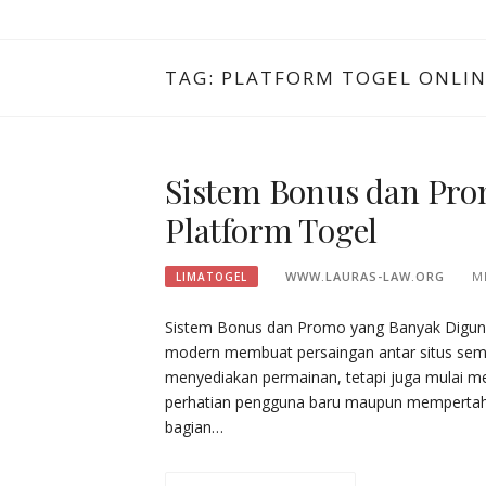
TAG:
PLATFORM TOGEL ONLIN
Sistem Bonus dan Pr
Platform Togel
WWW.LAURAS-LAW.ORG
ME
LIMATOGEL
Sistem Bonus dan Promo yang Banyak Diguna
modern membuat persaingan antar situs semak
menyediakan permainan, tetapi juga mulai m
perhatian pengguna baru maupun mempertaha
bagian…