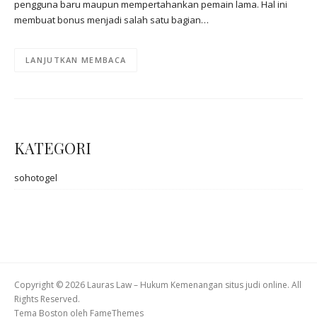
pengguna baru maupun mempertahankan pemain lama. Hal ini
membuat bonus menjadi salah satu bagian…
LANJUTKAN MEMBACA
KATEGORI
sohotogel
Copyright © 2026 Lauras Law – Hukum Kemenangan situs judi online. All
Rights Reserved.
Tema Boston oleh
FameThemes