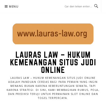
Lompat
MENU
ke
konten
LAURAS LAW – HUKUM
KEMENANGAN SITUS JUDI
ONLINE
LAURAS LAW – HUKUM KEMENANGAN SITUS JUDI ONLINE
ADALAH PANDUAN CERDAS BAGI PARA PEMAIN YANG INGIN
MENANG BUKAN KARENA KEBERUNTUNGAN SEMATA, TAPI
KARENA STRATEGI. DI SINI, KAMI MEMBAGIKAN RUMUS, POLA,
DAN PREDIKSI TERUJI UNTUK PERMAINAN SLOT ONLINE DAN
TOGEL TERPERCAYA.