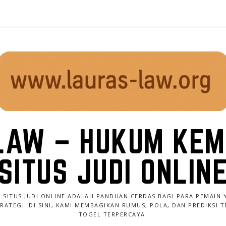
LAW – HUKUM KE
SITUS JUDI ONLIN
SITUS JUDI ONLINE ADALAH PANDUAN CERDAS BAGI PARA PEMAIN
ATEGI. DI SINI, KAMI MEMBAGIKAN RUMUS, POLA, DAN PREDIKSI 
TOGEL TERPERCAYA.