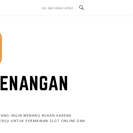
MENANGAN
E
 YANG INGIN MENANG BUKAN KARENA
TERUJI UNTUK PERMAINAN SLOT ONLINE DAN