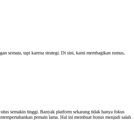
 semata, tapi karena strategi. Di sini, kami membagikan rumus,
tus semakin tinggi. Banyak platform sekarang tidak hanya fokus
n mempertahankan pemain lama. Hal ini membuat bonus menjadi salah