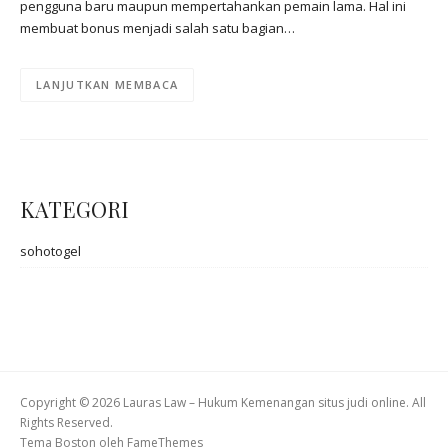
pengguna baru maupun mempertahankan pemain lama. Hal ini
membuat bonus menjadi salah satu bagian…
LANJUTKAN MEMBACA
KATEGORI
sohotogel
Copyright © 2026 Lauras Law – Hukum Kemenangan situs judi online. All
Rights Reserved.
Tema Boston oleh
FameThemes