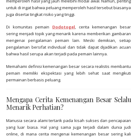
memperoleh hasil yang jauh melebihi modal awal. Namun, penting
untuk di ingat bahwa peluang memperoleh hasil tersebut biasanya
juga disertai tingkat risiko yang tinggi.
Di komunitas pemain
Dodotogel
, cerita kemenangan besar
sering menjadi topik yang menarik karena memberikan gambaran
mengenai pengalaman pemain lain. Meski demikian, setiap
pengalaman bersifat individual dan tidak dapat dijadikan acuan
bahwa hasil serupa akan terjadi pada pemain lainnya.
Memahami definisi kemenangan besar secara realistis membantu
pemain memiliki ekspektasi yang lebih sehat saat mengikuti
permainan berbasis peluang.
Mengapa Cerita Kemenangan Besar Selalu
Menarik Perhatian?
Manusia secara alami tertarik pada kisah sukses dan pencapaian
yang luar biasa. Hal yang sama juga terjadi dalam dunia judi
online, di mana cerita mengenai kemenangan besar sering kali