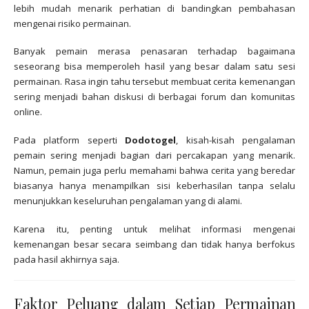
lebih mudah menarik perhatian di bandingkan pembahasan
mengenai risiko permainan.
Banyak pemain merasa penasaran terhadap bagaimana
seseorang bisa memperoleh hasil yang besar dalam satu sesi
permainan. Rasa ingin tahu tersebut membuat cerita kemenangan
sering menjadi bahan diskusi di berbagai forum dan komunitas
online.
Pada platform seperti
Dodotogel
, kisah-kisah pengalaman
pemain sering menjadi bagian dari percakapan yang menarik.
Namun, pemain juga perlu memahami bahwa cerita yang beredar
biasanya hanya menampilkan sisi keberhasilan tanpa selalu
menunjukkan keseluruhan pengalaman yang di alami.
Karena itu, penting untuk melihat informasi mengenai
kemenangan besar secara seimbang dan tidak hanya berfokus
pada hasil akhirnya saja.
Faktor Peluang dalam Setiap Permainan