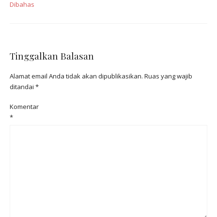
Dibahas
Tinggalkan Balasan
Alamat email Anda tidak akan dipublikasikan.
Ruas yang wajib
ditandai
*
Komentar
*