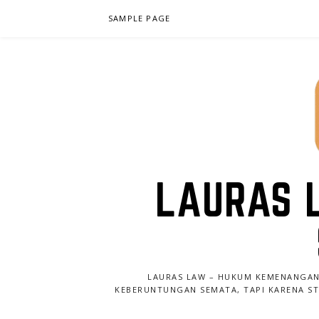
Lompat
SAMPLE PAGE
ke
konten
LAURAS 
LAURAS LAW – HUKUM KEMENANGAN 
KEBERUNTUNGAN SEMATA, TAPI KARENA STR