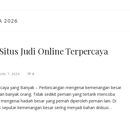
A 2026
itus Judi Online Terpercaya
JUNI 7, 2026
0
percaya yang Banyak – Perbincangan mengenai kemenangan besar
tian banyak orang. Tidak sedikit pemain yang tertarik mencoba
mengenai hadiah besar yang pernah diperoleh pemain lain. Di
k seputar kemenangan besar sering menjadi bahan diskusi…