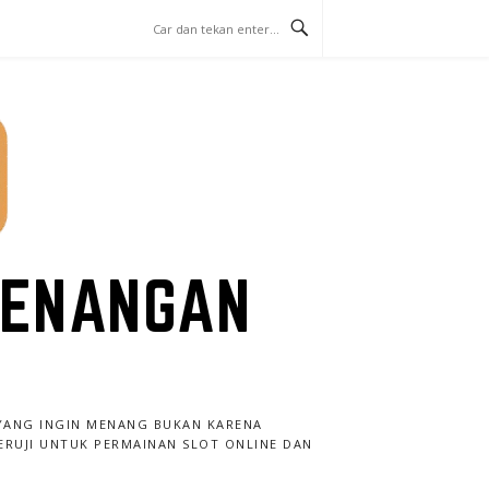
MENANGAN
E
 YANG INGIN MENANG BUKAN KARENA
TERUJI UNTUK PERMAINAN SLOT ONLINE DAN