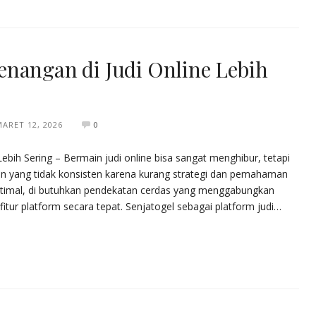
nangan di Judi Online Lebih
ARET 12, 2026
0
ebih Sering – Bermain judi online bisa sangat menghibur, tetapi
 yang tidak konsisten karena kurang strategi dan pemahaman
ptimal, di butuhkan pendekatan cerdas yang menggabungkan
tur platform secara tepat. Senjatogel sebagai platform judi…