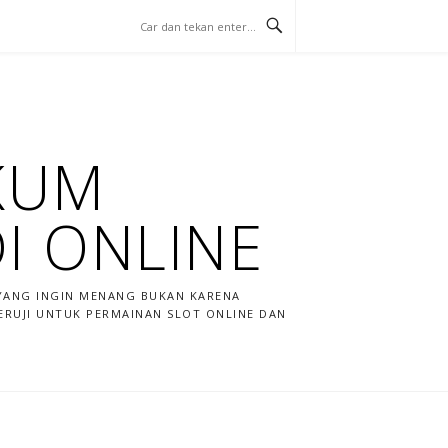
KUM
I ONLINE
 YANG INGIN MENANG BUKAN KARENA
TERUJI UNTUK PERMAINAN SLOT ONLINE DAN