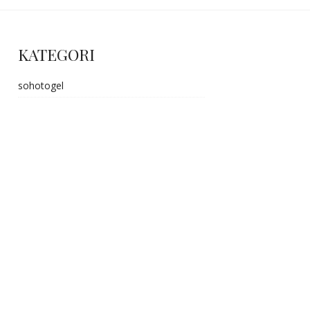
KATEGORI
sohotogel