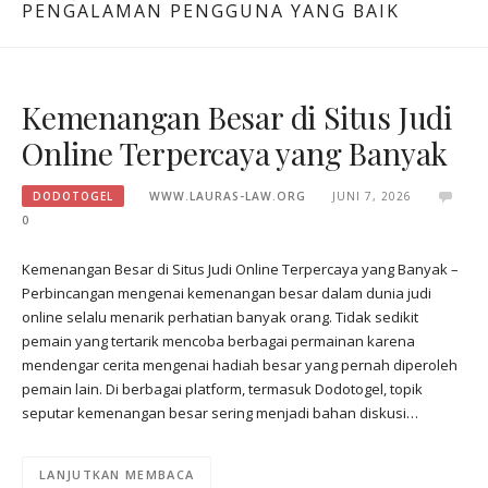
PENGALAMAN PENGGUNA YANG BAIK
Kemenangan Besar di Situs Judi
Online Terpercaya yang Banyak
DODOTOGEL
WWW.LAURAS-LAW.ORG
JUNI 7, 2026
0
Kemenangan Besar di Situs Judi Online Terpercaya yang Banyak –
Perbincangan mengenai kemenangan besar dalam dunia judi
online selalu menarik perhatian banyak orang. Tidak sedikit
pemain yang tertarik mencoba berbagai permainan karena
mendengar cerita mengenai hadiah besar yang pernah diperoleh
pemain lain. Di berbagai platform, termasuk Dodotogel, topik
seputar kemenangan besar sering menjadi bahan diskusi…
LANJUTKAN MEMBACA