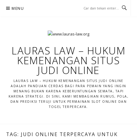
Lompat
MENU
ke
konten
LAURAS LAW – HUKUM
KEMENANGAN SITUS
JUDI ONLINE
LAURAS LAW – HUKUM KEMENANGAN SITUS JUDI ONLINE
ADALAH PANDUAN CERDAS BAGI PARA PEMAIN YANG INGIN
MENANG BUKAN KARENA KEBERUNTUNGAN SEMATA, TAPI
KARENA STRATEGI. DI SINI, KAMI MEMBAGIKAN RUMUS, POLA,
DAN PREDIKSI TERUJI UNTUK PERMAINAN SLOT ONLINE DAN
TOGEL TERPERCAYA.
TAG:
JUDI ONLINE TERPERCAYA UNTUK