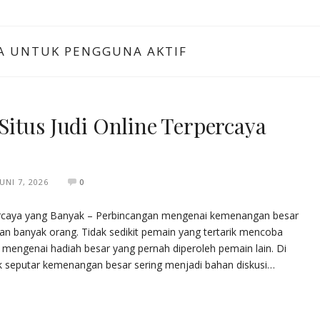
YA UNTUK PENGGUNA AKTIF
itus Judi Online Terpercaya
JUNI 7, 2026
0
percaya yang Banyak – Perbincangan mengenai kemenangan besar
tian banyak orang. Tidak sedikit pemain yang tertarik mencoba
mengenai hadiah besar yang pernah diperoleh pemain lain. Di
k seputar kemenangan besar sering menjadi bahan diskusi…