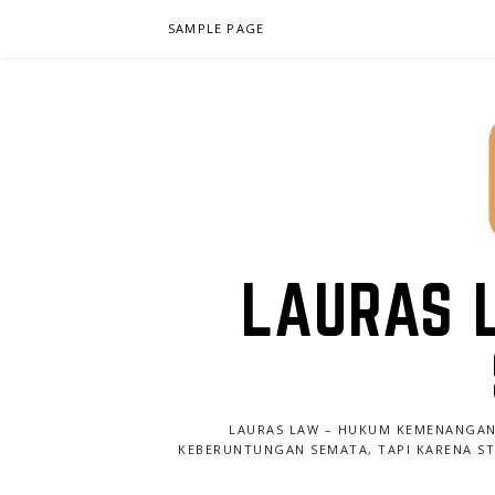
Lompat
SAMPLE PAGE
ke
konten
LAURAS 
LAURAS LAW – HUKUM KEMENANGAN 
KEBERUNTUNGAN SEMATA, TAPI KARENA STR