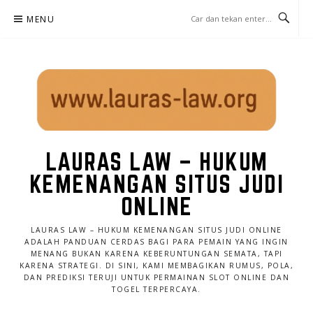
Lompat
MENU
ke
konten
LAURAS LAW – HUKUM
KEMENANGAN SITUS JUDI
ONLINE
LAURAS LAW – HUKUM KEMENANGAN SITUS JUDI ONLINE
ADALAH PANDUAN CERDAS BAGI PARA PEMAIN YANG INGIN
MENANG BUKAN KARENA KEBERUNTUNGAN SEMATA, TAPI
KARENA STRATEGI. DI SINI, KAMI MEMBAGIKAN RUMUS, POLA,
DAN PREDIKSI TERUJI UNTUK PERMAINAN SLOT ONLINE DAN
TOGEL TERPERCAYA.