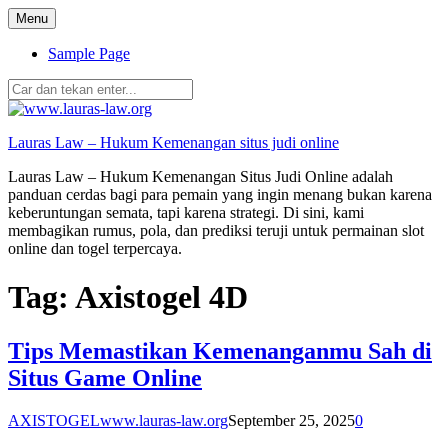
Lompat
Menu
ke
konten
Sample Page
Lauras Law – Hukum Kemenangan situs judi online
Lauras Law – Hukum Kemenangan Situs Judi Online adalah
panduan cerdas bagi para pemain yang ingin menang bukan karena
keberuntungan semata, tapi karena strategi. Di sini, kami
membagikan rumus, pola, dan prediksi teruji untuk permainan slot
online dan togel terpercaya.
Tag:
Axistogel 4D
Tips Memastikan Kemenanganmu Sah di
Situs Game Online
AXISTOGEL
www.lauras-law.org
September 25, 2025
0