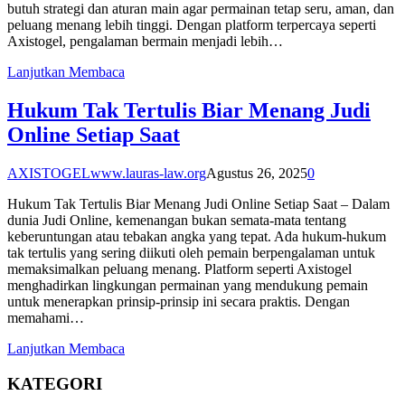
butuh strategi dan aturan main agar permainan tetap seru, aman, dan
peluang menang lebih tinggi. Dengan platform terpercaya seperti
Axistogel, pengalaman bermain menjadi lebih…
Lanjutkan Membaca
Hukum Tak Tertulis Biar Menang Judi
Online Setiap Saat
AXISTOGEL
www.lauras-law.org
Agustus 26, 2025
0
Hukum Tak Tertulis Biar Menang Judi Online Setiap Saat – Dalam
dunia Judi Online, kemenangan bukan semata-mata tentang
keberuntungan atau tebakan angka yang tepat. Ada hukum-hukum
tak tertulis yang sering diikuti oleh pemain berpengalaman untuk
memaksimalkan peluang menang. Platform seperti Axistogel
menghadirkan lingkungan permainan yang mendukung pemain
untuk menerapkan prinsip-prinsip ini secara praktis. Dengan
memahami…
Lanjutkan Membaca
KATEGORI