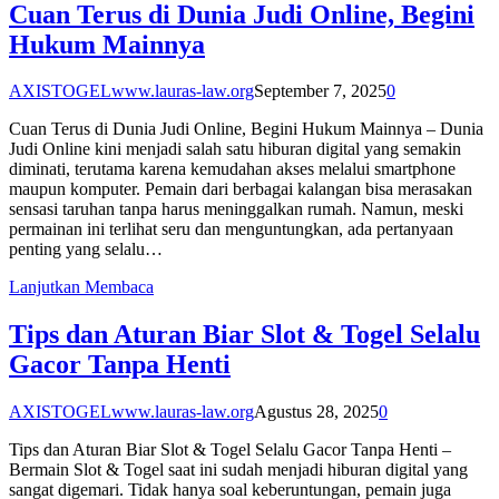
Cuan Terus di Dunia Judi Online, Begini
Hukum Mainnya
AXISTOGEL
www.lauras-law.org
September 7, 2025
0
Cuan Terus di Dunia Judi Online, Begini Hukum Mainnya – Dunia
Judi Online kini menjadi salah satu hiburan digital yang semakin
diminati, terutama karena kemudahan akses melalui smartphone
maupun komputer. Pemain dari berbagai kalangan bisa merasakan
sensasi taruhan tanpa harus meninggalkan rumah. Namun, meski
permainan ini terlihat seru dan menguntungkan, ada pertanyaan
penting yang selalu…
Lanjutkan Membaca
Tips dan Aturan Biar Slot & Togel Selalu
Gacor Tanpa Henti
AXISTOGEL
www.lauras-law.org
Agustus 28, 2025
0
Tips dan Aturan Biar Slot & Togel Selalu Gacor Tanpa Henti –
Bermain Slot & Togel saat ini sudah menjadi hiburan digital yang
sangat digemari. Tidak hanya soal keberuntungan, pemain juga