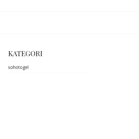
KATEGORI
sohotogel