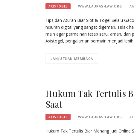
WWW.LAURAS-LAW.ORG
AG
AXISTOGEL
Tips dan Aturan Biar Slot & Togel Selalu Gac
hiburan digital yang sangat digemari. Tidak 
main agar permainan tetap seru, aman, dan p
Axistogel, pengalaman bermain menjadi lebi
LANJUTKAN MEMBACA
Hukum Tak Tertulis Bi
Saat
WWW.LAURAS-LAW.ORG
AG
AXISTOGEL
Hukum Tak Tertulis Biar Menang Judi Online 