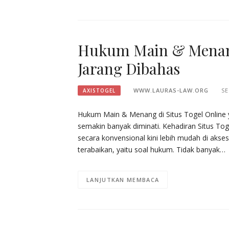
Hukum Main & Menang 
Jarang Dibahas
WWW.LAURAS-LAW.ORG
SE
AXISTOGEL
Hukum Main & Menang di Situs Togel Online y
semakin banyak diminati. Kehadiran Situs To
secara konvensional kini lebih mudah di akses
terabaikan, yaitu soal hukum. Tidak banyak…
LANJUTKAN MEMBACA