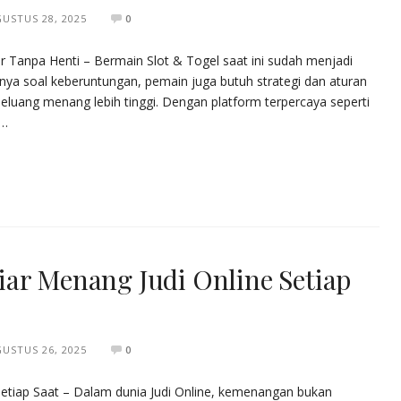
USTUS 28, 2025
0
or Tanpa Henti – Bermain Slot & Togel saat ini sudah menjadi
hanya soal keberuntungan, pemain juga butuh strategi dan aturan
eluang menang lebih tinggi. Dengan platform terpercaya seperti
h…
ar Menang Judi Online Setiap
USTUS 26, 2025
0
Setiap Saat – Dalam dunia Judi Online, kemenangan bukan