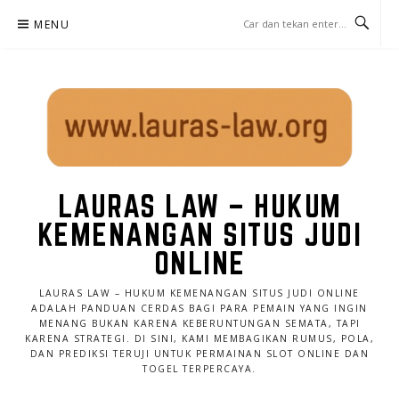
Lompat
MENU
ke
konten
LAURAS LAW – HUKUM
KEMENANGAN SITUS JUDI
ONLINE
LAURAS LAW – HUKUM KEMENANGAN SITUS JUDI ONLINE
ADALAH PANDUAN CERDAS BAGI PARA PEMAIN YANG INGIN
MENANG BUKAN KARENA KEBERUNTUNGAN SEMATA, TAPI
KARENA STRATEGI. DI SINI, KAMI MEMBAGIKAN RUMUS, POLA,
DAN PREDIKSI TERUJI UNTUK PERMAINAN SLOT ONLINE DAN
TOGEL TERPERCAYA.