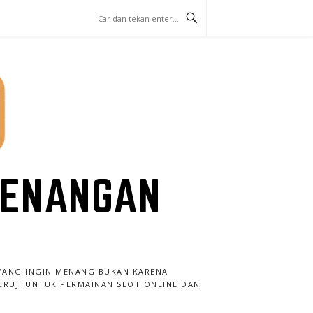
MENANGAN
E
 YANG INGIN MENANG BUKAN KARENA
TERUJI UNTUK PERMAINAN SLOT ONLINE DAN