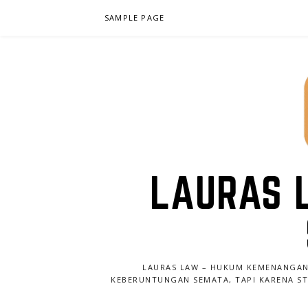
Lompat
SAMPLE PAGE
ke
konten
LAURAS 
LAURAS LAW – HUKUM KEMENANGAN 
KEBERUNTUNGAN SEMATA, TAPI KARENA STR