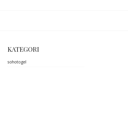
KATEGORI
sohotogel