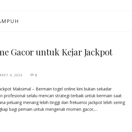
 AMPUH
me Gacor untuk Kejar Jackpot
ARET 4, 2026
0
ackpot Maksimal – Bermain togel online kini bukan sekadar
rofesional selalu mencari strategi terbaik untuk bermain saat
na peluang menang lebih tinggi dan frekuensi jackpot lebih sering
gkap bagi pemain untuk mengenali momen gacor,…