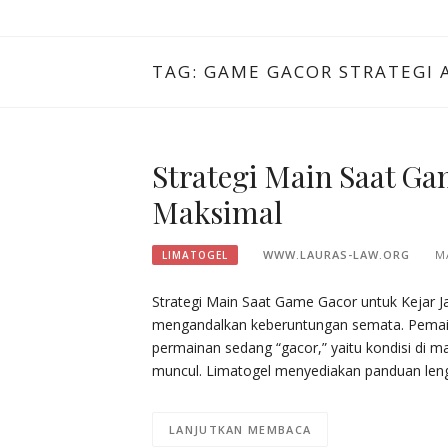
TAG:
GAME GACOR STRATEGI
Strategi Main Saat Ga
Maksimal
WWW.LAURAS-LAW.ORG
M
LIMATOGEL
Strategi Main Saat Game Gacor untuk Kejar J
mengandalkan keberuntungan semata. Pemain p
permainan sedang “gacor,” yaitu kondisi di ma
muncul. Limatogel menyediakan panduan len
LANJUTKAN MEMBACA