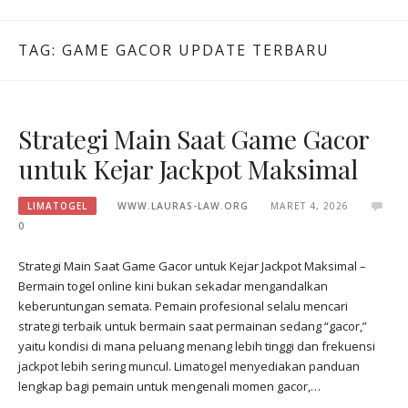
TAG:
GAME GACOR UPDATE TERBARU
Strategi Main Saat Game Gacor
untuk Kejar Jackpot Maksimal
LIMATOGEL
WWW.LAURAS-LAW.ORG
MARET 4, 2026
0
Strategi Main Saat Game Gacor untuk Kejar Jackpot Maksimal –
Bermain togel online kini bukan sekadar mengandalkan
keberuntungan semata. Pemain profesional selalu mencari
strategi terbaik untuk bermain saat permainan sedang “gacor,”
yaitu kondisi di mana peluang menang lebih tinggi dan frekuensi
jackpot lebih sering muncul. Limatogel menyediakan panduan
lengkap bagi pemain untuk mengenali momen gacor,…