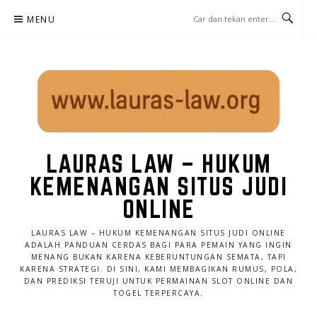
Lompat
MENU
ke
konten
LAURAS LAW – HUKUM
KEMENANGAN SITUS JUDI
ONLINE
LAURAS LAW – HUKUM KEMENANGAN SITUS JUDI ONLINE
ADALAH PANDUAN CERDAS BAGI PARA PEMAIN YANG INGIN
MENANG BUKAN KARENA KEBERUNTUNGAN SEMATA, TAPI
KARENA STRATEGI. DI SINI, KAMI MEMBAGIKAN RUMUS, POLA,
DAN PREDIKSI TERUJI UNTUK PERMAINAN SLOT ONLINE DAN
TOGEL TERPERCAYA.