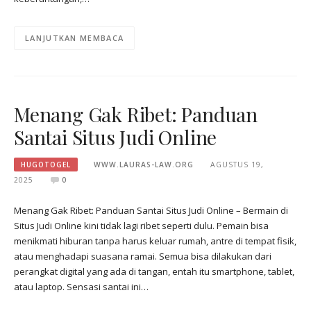
LANJUTKAN MEMBACA
Menang Gak Ribet: Panduan
Santai Situs Judi Online
HUGOTOGEL
WWW.LAURAS-LAW.ORG
AGUSTUS 19,
2025
0
Menang Gak Ribet: Panduan Santai Situs Judi Online – Bermain di
Situs Judi Online kini tidak lagi ribet seperti dulu. Pemain bisa
menikmati hiburan tanpa harus keluar rumah, antre di tempat fisik,
atau menghadapi suasana ramai. Semua bisa dilakukan dari
perangkat digital yang ada di tangan, entah itu smartphone, tablet,
atau laptop. Sensasi santai ini…