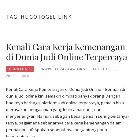
TAG:
HUGOTOGEL LINK
Kenali Cara Kerja Kemenangan
di Dunia Judi Online Terpercaya
HUGOTOGEL
WWW.LAURAS-LAW.ORG
AGUSTUS 30,
2025
0
Kenali Cara Kerja Kemenangan di Dunia Judi Online – Bermain di
dunia judi online kini semakin diminati banyak orang. Dengan
hadirnya berbagai platform judi online terpercaya, pemain bisa
merasakan pengalaman yang lebih aman, adil, dan
menyenangkan. Namun, sebagian besar pemain sering bertanya-
tanya, bagaimana sebenarnya cara kerja kemenangan dalam
permainan ini? Apakah sepenuhnya bergantung pada
keberuntungan,…