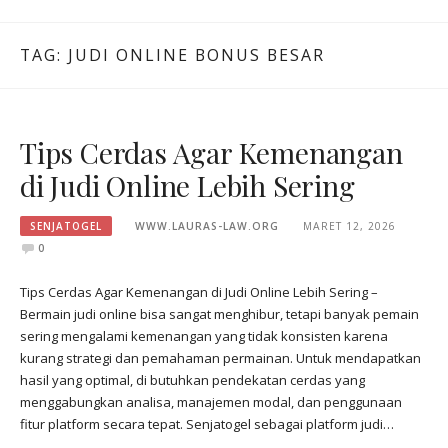
TAG:
JUDI ONLINE BONUS BESAR
Tips Cerdas Agar Kemenangan
di Judi Online Lebih Sering
SENJATOGEL
WWW.LAURAS-LAW.ORG
MARET 12, 2026
0
Tips Cerdas Agar Kemenangan di Judi Online Lebih Sering –
Bermain judi online bisa sangat menghibur, tetapi banyak pemain
sering mengalami kemenangan yang tidak konsisten karena
kurang strategi dan pemahaman permainan. Untuk mendapatkan
hasil yang optimal, di butuhkan pendekatan cerdas yang
menggabungkan analisa, manajemen modal, dan penggunaan
fitur platform secara tepat. Senjatogel sebagai platform judi…