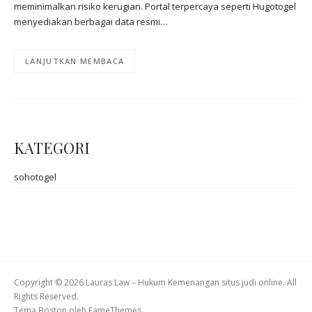
meminimalkan risiko kerugian. Portal terpercaya seperti Hugotogel
menyediakan berbagai data resmi…
LANJUTKAN MEMBACA
KATEGORI
sohotogel
Copyright © 2026 Lauras Law – Hukum Kemenangan situs judi online. All
Rights Reserved.
Tema Boston oleh
FameThemes