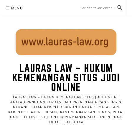
Lompat
MENU
ke
konten
LAURAS LAW – HUKUM
KEMENANGAN SITUS JUDI
ONLINE
LAURAS LAW – HUKUM KEMENANGAN SITUS JUDI ONLINE
ADALAH PANDUAN CERDAS BAGI PARA PEMAIN YANG INGIN
MENANG BUKAN KARENA KEBERUNTUNGAN SEMATA, TAPI
KARENA STRATEGI. DI SINI, KAMI MEMBAGIKAN RUMUS, POLA,
DAN PREDIKSI TERUJI UNTUK PERMAINAN SLOT ONLINE DAN
TOGEL TERPERCAYA.