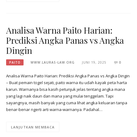
Analisa Warna Paito Harian:
Prediksi Angka Panas vs Angka
Dingin
PAITO
WWW.LAURAS-LAW.ORG
JUNI 19, 2025
0
Analisa Warna Paito Harian: Prediksi Angka Panas vs Angka Dingin
– Buat pemain togel sejati, paito warna itu udah kayak peta harta
karun. Warnanya bisa kasih petunjuk jelas tentang angka mana
yang lagi naik daun dan mana yang mulai tenggelam. Tapi
sayangnya, masih banyak yang cuma lihat angka keluaran tanpa
benar-benar ngerti arti warna-warnanya. Padahal…
LANJUTKAN MEMBACA