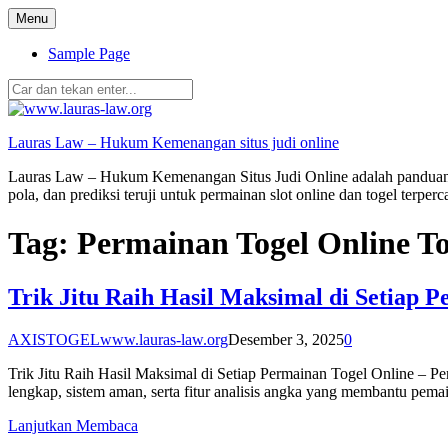
Lompat
Menu
ke
konten
Sample Page
Lauras Law – Hukum Kemenangan situs judi online
Lauras Law – Hukum Kemenangan Situs Judi Online adalah panduan ce
pola, dan prediksi teruji untuk permainan slot online dan togel terperc
Tag:
Permainan Togel Online T
Trik Jitu Raih Hasil Maksimal di Setiap 
AXISTOGEL
www.lauras-law.org
Desember 3, 2025
0
Trik Jitu Raih Hasil Maksimal di Setiap Permainan Togel Online – Pe
lengkap, sistem aman, serta fitur analisis angka yang membantu p
Lanjutkan Membaca