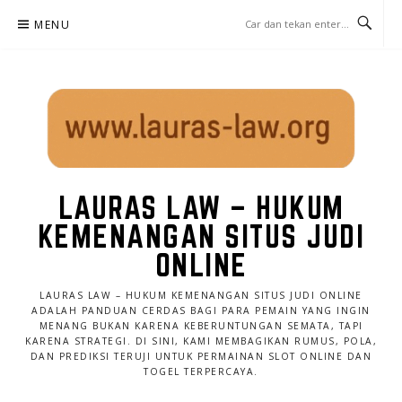
Lompat
MENU
ke
konten
LAURAS LAW – HUKUM
KEMENANGAN SITUS JUDI
ONLINE
LAURAS LAW – HUKUM KEMENANGAN SITUS JUDI ONLINE
ADALAH PANDUAN CERDAS BAGI PARA PEMAIN YANG INGIN
MENANG BUKAN KARENA KEBERUNTUNGAN SEMATA, TAPI
KARENA STRATEGI. DI SINI, KAMI MEMBAGIKAN RUMUS, POLA,
DAN PREDIKSI TERUJI UNTUK PERMAINAN SLOT ONLINE DAN
TOGEL TERPERCAYA.