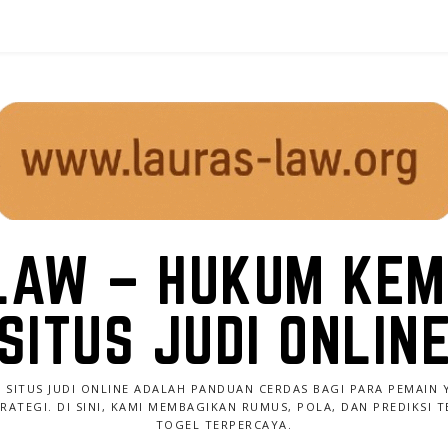
LAW – HUKUM KE
SITUS JUDI ONLIN
SITUS JUDI ONLINE ADALAH PANDUAN CERDAS BAGI PARA PEMAIN
ATEGI. DI SINI, KAMI MEMBAGIKAN RUMUS, POLA, DAN PREDIKSI 
TOGEL TERPERCAYA.