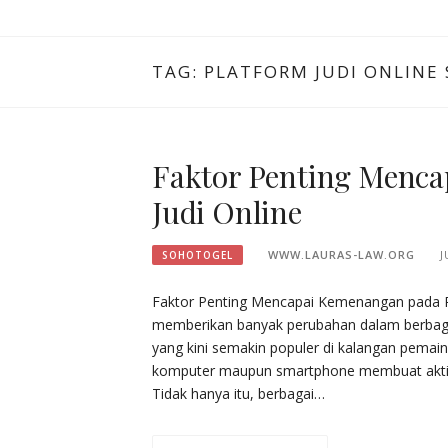
TAG:
PLATFORM JUDI ONLINE 
Faktor Penting Menca
Judi Online
WWW.LAURAS-LAW.ORG
J
SOHOTOGEL
Faktor Penting Mencapai Kemenangan pada Pla
memberikan banyak perubahan dalam berbagai
yang kini semakin populer di kalangan pemai
komputer maupun smartphone membuat aktivit
Tidak hanya itu, berbagai…