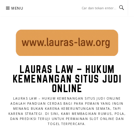
Lompat
MENU
ke
konten
LAURAS LAW – HUKUM
KEMENANGAN SITUS JUDI
ONLINE
LAURAS LAW – HUKUM KEMENANGAN SITUS JUDI ONLINE
ADALAH PANDUAN CERDAS BAGI PARA PEMAIN YANG INGIN
MENANG BUKAN KARENA KEBERUNTUNGAN SEMATA, TAPI
KARENA STRATEGI. DI SINI, KAMI MEMBAGIKAN RUMUS, POLA,
DAN PREDIKSI TERUJI UNTUK PERMAINAN SLOT ONLINE DAN
TOGEL TERPERCAYA.