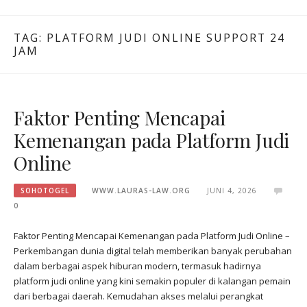
TAG:
PLATFORM JUDI ONLINE SUPPORT 24
JAM
Faktor Penting Mencapai
Kemenangan pada Platform Judi
Online
SOHOTOGEL
WWW.LAURAS-LAW.ORG
JUNI 4, 2026
0
Faktor Penting Mencapai Kemenangan pada Platform Judi Online –
Perkembangan dunia digital telah memberikan banyak perubahan
dalam berbagai aspek hiburan modern, termasuk hadirnya
platform judi online yang kini semakin populer di kalangan pemain
dari berbagai daerah. Kemudahan akses melalui perangkat