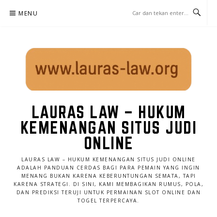
Lompat
MENU
ke
konten
LAURAS LAW – HUKUM
KEMENANGAN SITUS JUDI
ONLINE
LAURAS LAW – HUKUM KEMENANGAN SITUS JUDI ONLINE
ADALAH PANDUAN CERDAS BAGI PARA PEMAIN YANG INGIN
MENANG BUKAN KARENA KEBERUNTUNGAN SEMATA, TAPI
KARENA STRATEGI. DI SINI, KAMI MEMBAGIKAN RUMUS, POLA,
DAN PREDIKSI TERUJI UNTUK PERMAINAN SLOT ONLINE DAN
TOGEL TERPERCAYA.