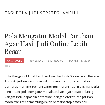
TAG:
POLA JUDI STRATEGI AMPUH
Pola Mengatur Modal Taruhan
Agar Hasil Judi Online Lebih
Besar
AXISTOGEL
WWW.LAURAS-LAW.ORG
MARET 15, 2026
0
Pola Mengatur Modal Taruhan Agar Hasil Judi Online Lebih Besar –
Bermain judi online bukan sekadar memasang taruhan dan
berharap menang. Pemain yang ingin meraih hasil maksimal perlu
memahami pola mengatur modal taruhan agar setiap peluang
yang muncul dapat dimanfaatkan dengan efektif. Pengaturan
modal yang tepat memungkinkan pemain tetap aman dari