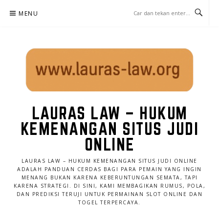
Lompat
MENU
ke
konten
LAURAS LAW – HUKUM
KEMENANGAN SITUS JUDI
ONLINE
LAURAS LAW – HUKUM KEMENANGAN SITUS JUDI ONLINE
ADALAH PANDUAN CERDAS BAGI PARA PEMAIN YANG INGIN
MENANG BUKAN KARENA KEBERUNTUNGAN SEMATA, TAPI
KARENA STRATEGI. DI SINI, KAMI MEMBAGIKAN RUMUS, POLA,
DAN PREDIKSI TERUJI UNTUK PERMAINAN SLOT ONLINE DAN
TOGEL TERPERCAYA.