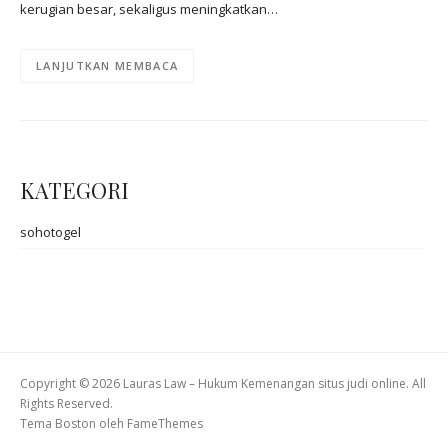
kerugian besar, sekaligus meningkatkan…
LANJUTKAN MEMBACA
KATEGORI
sohotogel
Copyright © 2026 Lauras Law – Hukum Kemenangan situs judi online. All
Rights Reserved.
Tema Boston oleh
FameThemes