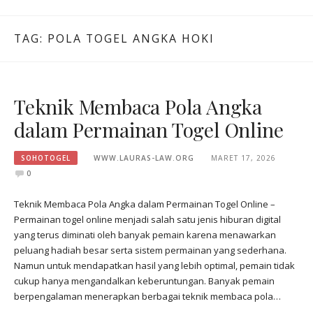
TAG:
POLA TOGEL ANGKA HOKI
Teknik Membaca Pola Angka
dalam Permainan Togel Online
SOHOTOGEL
WWW.LAURAS-LAW.ORG
MARET 17, 2026
0
Teknik Membaca Pola Angka dalam Permainan Togel Online –
Permainan togel online menjadi salah satu jenis hiburan digital
yang terus diminati oleh banyak pemain karena menawarkan
peluang hadiah besar serta sistem permainan yang sederhana.
Namun untuk mendapatkan hasil yang lebih optimal, pemain tidak
cukup hanya mengandalkan keberuntungan. Banyak pemain
berpengalaman menerapkan berbagai teknik membaca pola…