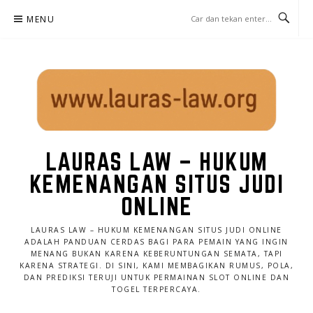
Lompat
MENU
ke
konten
LAURAS LAW – HUKUM
KEMENANGAN SITUS JUDI
ONLINE
LAURAS LAW – HUKUM KEMENANGAN SITUS JUDI ONLINE
ADALAH PANDUAN CERDAS BAGI PARA PEMAIN YANG INGIN
MENANG BUKAN KARENA KEBERUNTUNGAN SEMATA, TAPI
KARENA STRATEGI. DI SINI, KAMI MEMBAGIKAN RUMUS, POLA,
DAN PREDIKSI TERUJI UNTUK PERMAINAN SLOT ONLINE DAN
TOGEL TERPERCAYA.