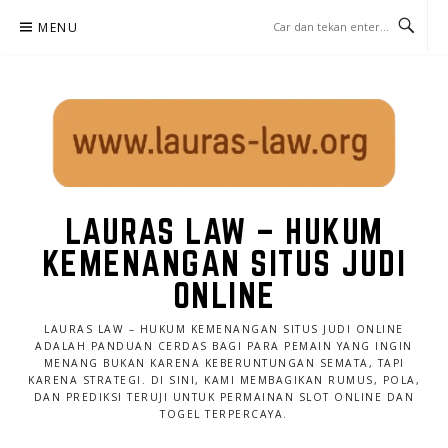
Lompat
MENU
ke
konten
LAURAS LAW – HUKUM
KEMENANGAN SITUS JUDI
ONLINE
LAURAS LAW – HUKUM KEMENANGAN SITUS JUDI ONLINE
ADALAH PANDUAN CERDAS BAGI PARA PEMAIN YANG INGIN
MENANG BUKAN KARENA KEBERUNTUNGAN SEMATA, TAPI
KARENA STRATEGI. DI SINI, KAMI MEMBAGIKAN RUMUS, POLA,
DAN PREDIKSI TERUJI UNTUK PERMAINAN SLOT ONLINE DAN
TOGEL TERPERCAYA.